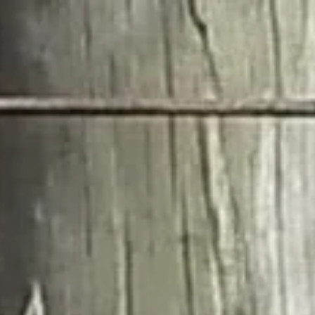
ewsletter